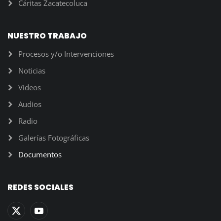
Cáritas Zacatecoluca
NUESTRO TRABAJO
Procesos y/o Intervenciones
Noticias
Videos
Audios
Radio
Galerías Fotográficas
Documentos
REDES SOCIALES