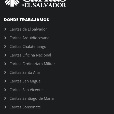
DONDE TRABAJAMOS
Cáritas de El Salvador
Cáritas Arquidiocesana
Cáritas Chalatenango
Cáritas Oficina Nacional
Cáritas Ordinariato Militar
Cáritas Santa Ana
Cáritas San Miguel
Cáritas San Vicente
Cáritas Santiago de María
Cáritas Sonsonate