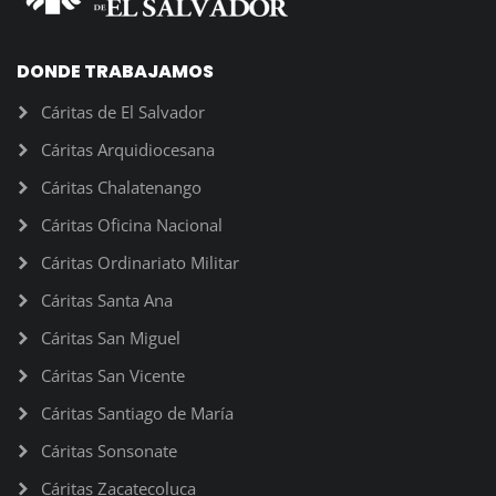
DONDE TRABAJAMOS
Cáritas de El Salvador
Cáritas Arquidiocesana
Cáritas Chalatenango
Cáritas Oficina Nacional
Cáritas Ordinariato Militar
Cáritas Santa Ana
Cáritas San Miguel
Cáritas San Vicente
Cáritas Santiago de María
Cáritas Sonsonate
Cáritas Zacatecoluca