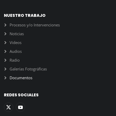
NUESTRO TRABAJO
Procesos y/o Intervenciones
Noticias
Videos
Audios
Radio
Galerías Fotográficas
Documentos
REDES SOCIALES