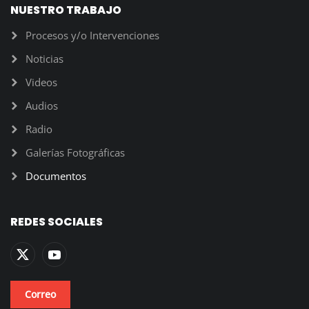
NUESTRO TRABAJO
Procesos y/o Intervenciones
Noticias
Videos
Audios
Radio
Galerías Fotográficas
Documentos
REDES SOCIALES
Correo