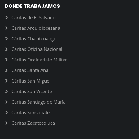
DONDE TRABAJAMOS
Cáritas de El Salvador
Cáritas Arquidiocesana
Cáritas Chalatenango
Cáritas Oficina Nacional
Cáritas Ordinariato Militar
Cáritas Santa Ana
Cáritas San Miguel
Cáritas San Vicente
Cáritas Santiago de María
Cáritas Sonsonate
Cáritas Zacatecoluca