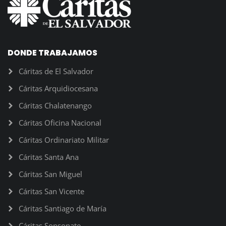
DONDE TRABAJAMOS
Cáritas de El Salvador
Cáritas Arquidiocesana
Cáritas Chalatenango
Cáritas Oficina Nacional
Cáritas Ordinariato Militar
Cáritas Santa Ana
Cáritas San Miguel
Cáritas San Vicente
Cáritas Santiago de María
Cáritas Sonsonate