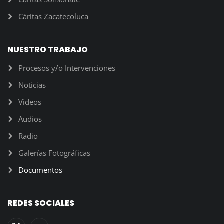
Cáritas Zacatecoluca
NUESTRO TRABAJO
Procesos y/o Intervenciones
Noticias
Videos
Audios
Radio
Galerías Fotográficas
Documentos
REDES SOCIALES