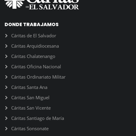
DONDE TRABAJAMOS
Cáritas de El Salvador
Cáritas Arquidiocesana
Cáritas Chalatenango
Cáritas Oficina Nacional
Cáritas Ordinariato Militar
Cáritas Santa Ana
Cáritas San Miguel
Cáritas San Vicente
Cáritas Santiago de María
Cáritas Sonsonate