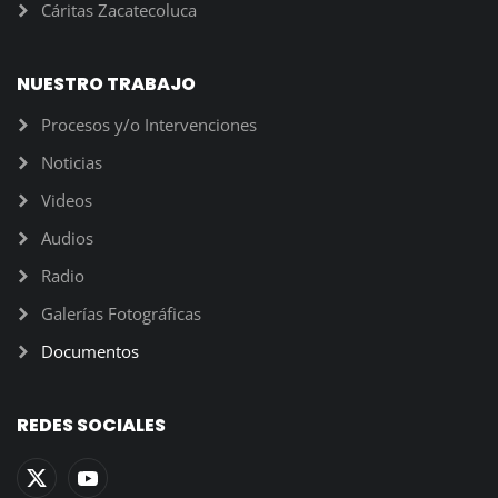
Cáritas Zacatecoluca
NUESTRO TRABAJO
Procesos y/o Intervenciones
Noticias
Videos
Audios
Radio
Galerías Fotográficas
Documentos
REDES SOCIALES