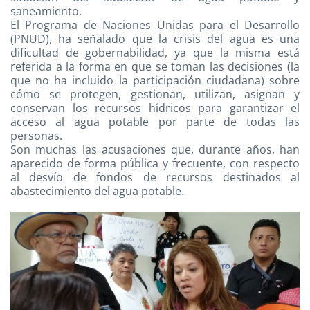
saneamiento.
El Programa de Naciones Unidas para el Desarrollo
(PNUD), ha señalado que la crisis del agua es una
dificultad de gobernabilidad, ya que la misma está
referida a la forma en que se toman las decisiones (la
que no ha incluido la participación ciudadana) sobre
cómo se protegen, gestionan, utilizan, asignan y
conservan los recursos hídricos para garantizar el
acceso al agua potable por parte de todas las
personas.
Son muchas las acusaciones que, durante años, han
aparecido de forma pública y frecuente, con respecto
al desvío de fondos de recursos destinados al
abastecimiento del agua potable.