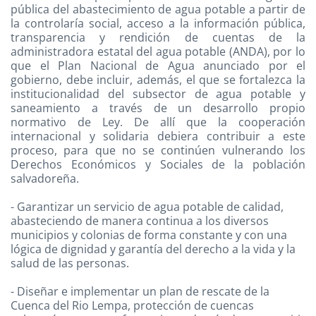
pública del abastecimiento de agua potable a partir de
la controlaría social, acceso a la información pública,
transparencia y rendición de cuentas de la
administradora estatal del agua potable (ANDA), por lo
que el Plan Nacional de Agua anunciado por el
gobierno, debe incluir, además, el que se fortalezca la
institucionalidad del subsector de agua potable y
saneamiento a través de un desarrollo propio
normativo de Ley. De allí que la cooperación
internacional y solidaria debiera contribuir a este
proceso, para que no se continúen vulnerando los
Derechos Económicos y Sociales de la población
salvadoreña.
- Garantizar un servicio de agua potable de calidad,
abasteciendo de manera continua a los diversos
municipios y colonias de forma constante y con una
lógica de dignidad y garantía del derecho a la vida y la
salud de las personas.
- Diseñar e implementar un plan de rescate de la
Cuenca del Rio Lempa, protección de cuencas