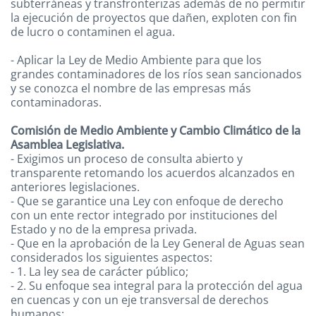
subterráneas y transfronterizas además de no permitir
la ejecución de proyectos que dañen, exploten con fin
de lucro o contaminen el agua.
- Aplicar la Ley de Medio Ambiente para que los
grandes contaminadores de los ríos sean sancionados
y se conozca el nombre de las empresas más
contaminadoras.
Comisión de Medio Ambiente y Cambio Climático de la
Asamblea Legislativa.
- Exigimos un proceso de consulta abierto y
transparente retomando los acuerdos alcanzados en
anteriores legislaciones.
- Que se garantice una Ley con enfoque de derecho
con un ente rector integrado por instituciones del
Estado y no de la empresa privada.
- Que en la aprobación de la Ley General de Aguas sean
considerados los siguientes aspectos:
- 1. La ley sea de carácter público;
- 2. Su enfoque sea integral para la protección del agua
en cuencas y con un eje transversal de derechos
humanos;