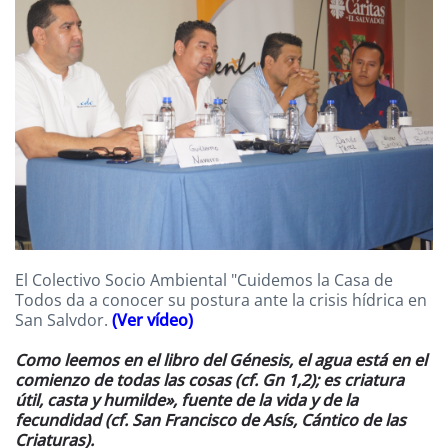
El Colectivo Socio Ambiental "Cuidemos la Casa de
Todos da a conocer su postura ante la crisis hídrica en
San Salvdor.
(Ver vídeo)
Como leemos en el libro del Génesis, el agua está en el
comienzo de todas las cosas (cf. Gn 1,2); es criatura
útil, casta y humilde», fuente de la vida y de la
fecundidad (cf. San Francisco de Asís, Cántico de las
Criaturas).