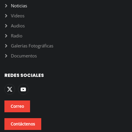
Noticias
Videos
Audios
Radio
Galerías Fotográficas
Documentos
REDES SOCIALES
Correo
Contáctenos