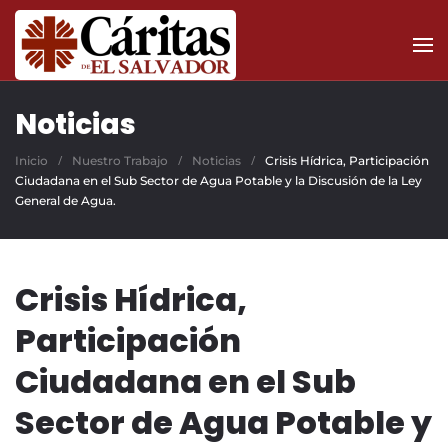
Skip to main content
Noticias
Inicio
Nuestro Trabajo
Noticias
Crisis Hídrica, Participación
Ciudadana en el Sub Sector de Agua Potable y la Discusión de la Ley
General de Agua.
Crisis Hídrica,
Participación
Ciudadana en el Sub
Sector de Agua Potable y