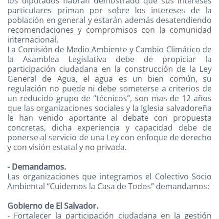
los diputados habrán demostrado que sus intereses
particulares priman por sobre los intereses de la
población en general y estarán además desatendiendo
recomendaciones y compromisos con la comunidad
internacional.
La Comisión de Medio Ambiente y Cambio Climático de
la Asamblea Legislativa debe de propiciar la
participación ciudadana en la construcción de la Ley
General de Agua, el agua es un bien común, su
regulación no puede ni debe someterse a criterios de
un reducido grupo de “técnicos”, son mas de 12 años
que las organizaciones sociales y la Iglesia salvadoreña
le han venido aportante al debate con propuesta
concretas, dicha experiencia y capacidad debe de
ponerse al servicio de una Ley con enfoque de derecho
y con visión estatal y no privada.
- Demandamos.
Las organizaciones que integramos el Colectivo Socio
Ambiental “Cuidemos la Casa de Todos” demandamos:
Gobierno de El Salvador.
- Fortalecer la participación ciudadana en la gestión