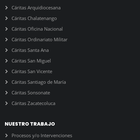
Cáritas Arquidiocesana
Cáritas Chalatenango
Cáritas Oficina Nacional
Cáritas Ordinariato Militar
Cáritas Santa Ana
Cáritas San Miguel
Cáritas San Vicente
Cáritas Santiago de María
Cáritas Sonsonate
Cáritas Zacatecoluca
NUESTRO TRABAJO
Procesos y/o Intervenciones