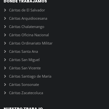
DONDE TRABAJAMOS
Cáritas de El Salvador
Cáritas Arquidiocesana
Cáritas Chalatenango
Cáritas Oficina Nacional
Cáritas Ordinariato Militar
Cáritas Santa Ana
Cáritas San Miguel
Cáritas San Vicente
Cáritas Santiago de María
Cáritas Sonsonate
Cáritas Zacatecoluca
NUESTRO TRABAJO