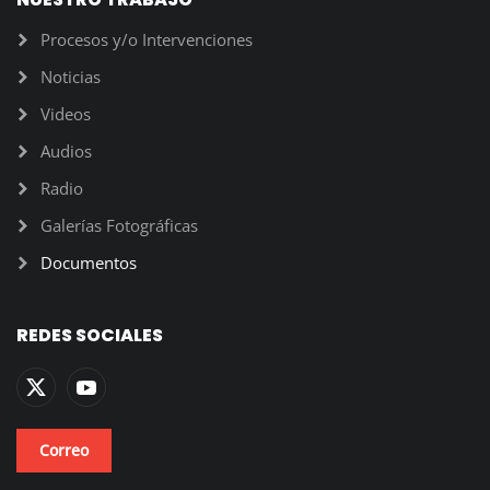
Procesos y/o Intervenciones
Noticias
Videos
Audios
Radio
Galerías Fotográficas
Documentos
REDES SOCIALES
Correo