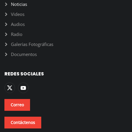
Noticias
Videos
Audios
Radio
Galerías Fotográficas
Documentos
REDES SOCIALES
Correo
Contáctenos