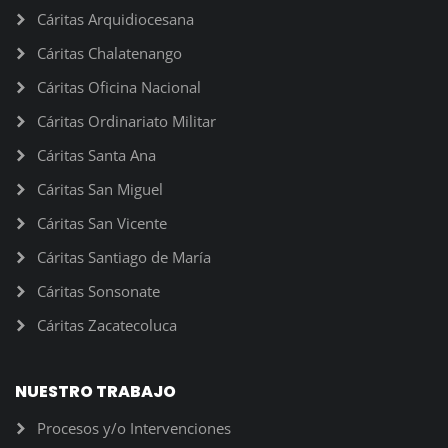
Cáritas Arquidiocesana
Cáritas Chalatenango
Cáritas Oficina Nacional
Cáritas Ordinariato Militar
Cáritas Santa Ana
Cáritas San Miguel
Cáritas San Vicente
Cáritas Santiago de María
Cáritas Sonsonate
Cáritas Zacatecoluca
NUESTRO TRABAJO
Procesos y/o Intervenciones