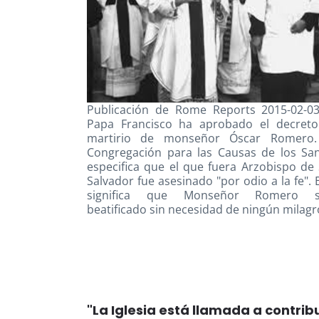
Publicación de Rome Reports 2015-02-03
Papa Francisco ha aprobado el decret
martirio de monseñor Óscar Romero.
Congregación para las Causas de los Sa
especifica que el que fuera Arzobispo de
Salvador fue asesinado "por odio a la fe". 
significa que Monseñor Romero s
beatificado sin necesidad de ningún milagr
"La Iglesia está llamada a contribu